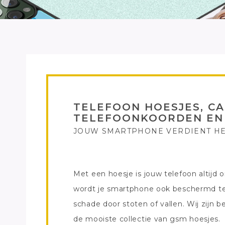
TELEFOON HOESJES, CA
TELEFOONKOORDEN EN
JOUW SMARTPHONE VERDIENT HE
Met een hoesje is jouw telefoon altijd o
wordt je smartphone ook beschermd t
schade door stoten of vallen. Wij zij
de mooiste collectie van gsm hoesjes.