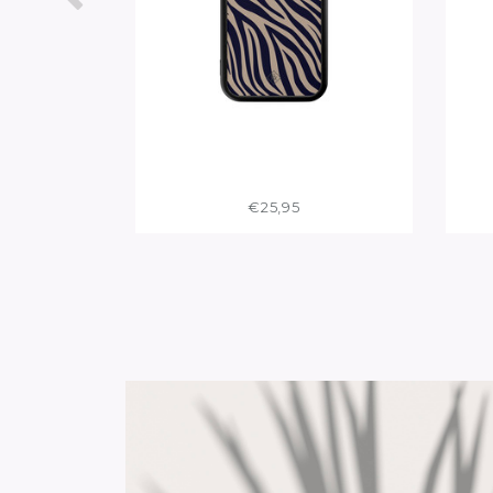
€25,95