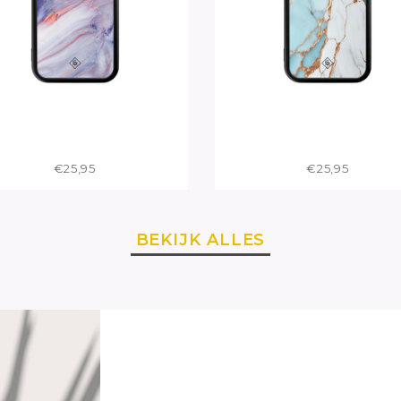
€25,95
€25,95
BEKIJK ALLES