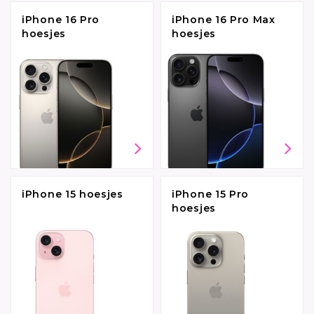
iPhone 16 Pro
iPhone 16 Pro Max
hoesjes
hoesjes
iPhone 15 hoesjes
iPhone 15 Pro
hoesjes