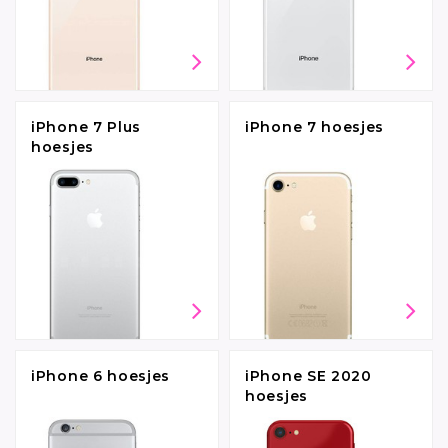
iPhone 7 Plus
iPhone 7 hoesjes
hoesjes
iPhone 6 hoesjes
iPhone SE 2020
hoesjes