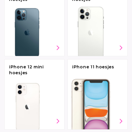
iPhone 12 mini
iPhone 11 hoesjes
hoesjes