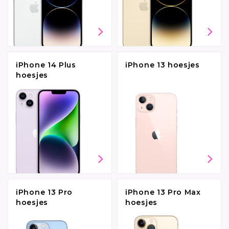
iPhone 14 Plus
iPhone 13 hoesjes
hoesjes
iPhone 13 Pro
iPhone 13 Pro Max
hoesjes
hoesjes