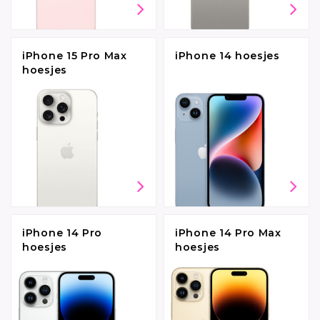
iPhone 15 Pro Max
iPhone 14 hoesjes
hoesjes
iPhone 14 Pro
iPhone 14 Pro Max
hoesjes
hoesjes