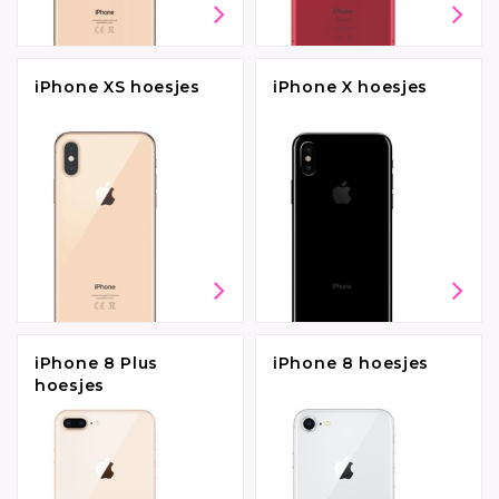
iPhone XS hoesjes
iPhone X hoesjes
iPhone 8 Plus
iPhone 8 hoesjes
hoesjes