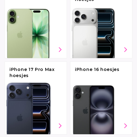
iPhone 17 Pro Max
iPhone 16 hoesjes
hoesjes