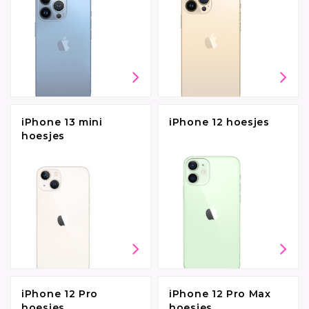
iPhone 13 mini
iPhone 12 hoesjes
hoesjes
iPhone 12 Pro
iPhone 12 Pro Max
hoesjes
hoesjes