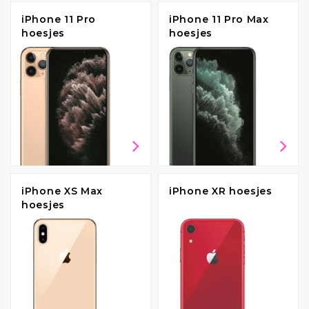
iPhone 11 Pro
iPhone 11 Pro Max
hoesjes
hoesjes
iPhone XS Max
iPhone XR hoesjes
hoesjes