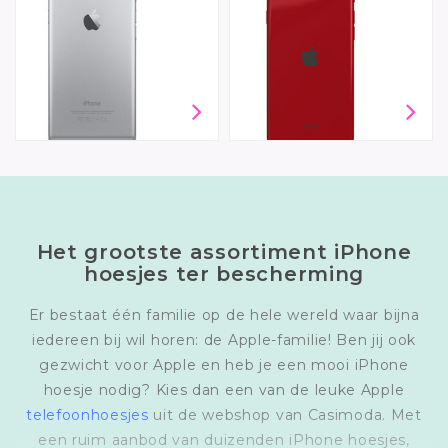
Het grootste assortiment iPhone
hoesjes ter bescherming
Er bestaat één familie op de hele wereld waar bijna
iedereen bij wil horen: de Apple-familie! Ben jij ook
gezwicht voor Apple en heb je een mooi iPhone
hoesje nodig? Kies dan een van de leuke Apple
telefoonhoesjes
uit de webshop van Casimoda. Met
een ruim aanbod van duizenden iPhone hoesjes,