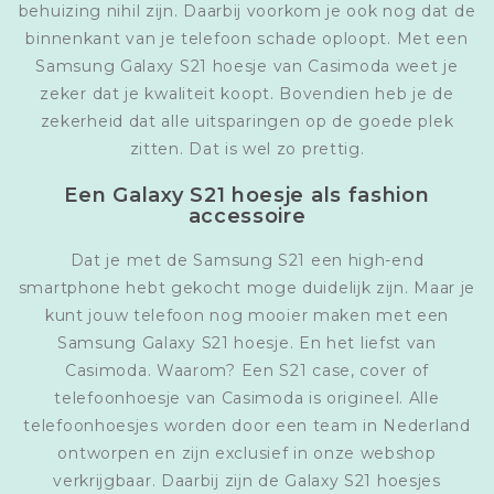
behuizing nihil zijn. Daarbij voorkom je ook nog dat de
binnenkant van je telefoon schade oploopt. Met een
Samsung Galaxy S21 hoesje van Casimoda weet je
zeker dat je kwaliteit koopt. Bovendien heb je de
zekerheid dat alle uitsparingen op de goede plek
zitten. Dat is wel zo prettig.
Een Galaxy S21 hoesje als fashion
accessoire
Dat je met de Samsung S21 een high-end
smartphone hebt gekocht moge duidelijk zijn. Maar je
kunt jouw telefoon nog mooier maken met een
Samsung Galaxy S21 hoesje. En het liefst van
Casimoda. Waarom? Een S21 case, cover of
telefoonhoesje van Casimoda is origineel. Alle
telefoonhoesjes worden door een team in Nederland
ontworpen en zijn exclusief in onze webshop
verkrijgbaar. Daarbij zijn de Galaxy S21 hoesjes