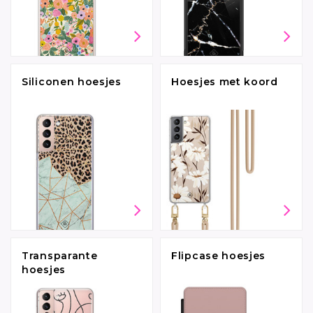
Siliconen hoesjes
Hoesjes met koord
Transparante
Flipcase hoesjes
hoesjes