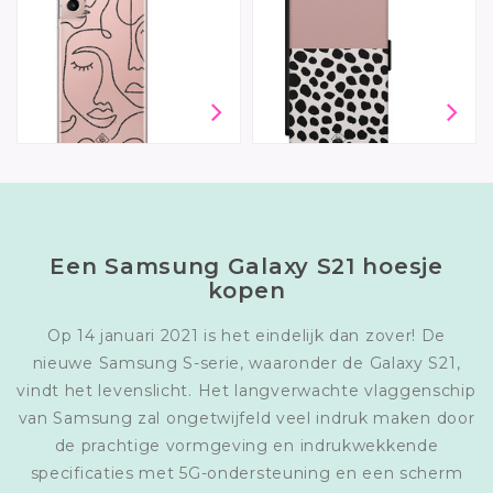
Een Samsung Galaxy S21 hoesje
kopen
Op 14 januari 2021 is het eindelijk dan zover! De
nieuwe Samsung S-serie, waaronder de Galaxy S21,
vindt het levenslicht. Het langverwachte vlaggenschip
van Samsung zal ongetwijfeld veel indruk maken door
de prachtige vormgeving en indrukwekkende
specificaties met 5G-ondersteuning en een scherm