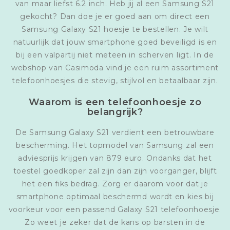
van maar liefst 6.2 inch. Heb jij al een Samsung S21
gekocht? Dan doe je er goed aan om direct een
Samsung Galaxy S21 hoesje te bestellen. Je wilt
natuurlijk dat jouw smartphone goed beveiligd is en
bij een valpartij niet meteen in scherven ligt. In de
webshop van Casimoda vind je een ruim assortiment
telefoonhoesjes die stevig, stijlvol en betaalbaar zijn.
Waarom is een telefoonhoesje zo
belangrijk?
De Samsung Galaxy S21 verdient een betrouwbare
bescherming. Het topmodel van Samsung zal een
adviesprijs krijgen van 879 euro. Ondanks dat het
toestel goedkoper zal zijn dan zijn voorganger, blijft
het een fiks bedrag. Zorg er daarom voor dat je
smartphone optimaal beschermd wordt en kies bij
voorkeur voor een passend Galaxy S21 telefoonhoesje.
Zo weet je zeker dat de kans op barsten in de