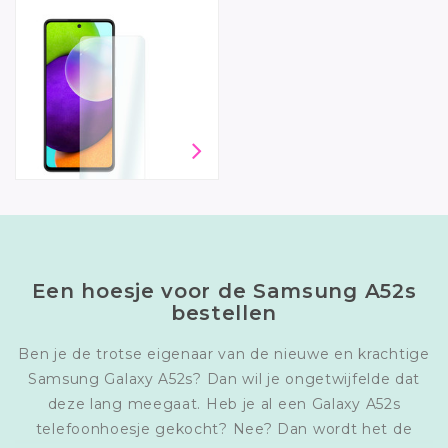
Een hoesje voor de Samsung A52s
bestellen
Ben je de trotse eigenaar van de nieuwe en krachtige
Samsung Galaxy A52s? Dan wil je ongetwijfelde dat
deze lang meegaat. Heb je al een Galaxy A52s
telefoonhoesje gekocht? Nee? Dan wordt het de