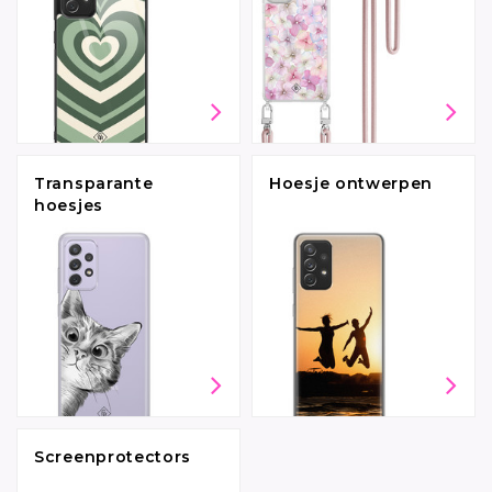
Transparante
Hoesje ontwerpen
hoesjes
Screenprotectors