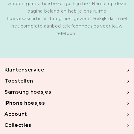
worden gratis thuisbezorgd. Fijn hè? Ben je op deze
pagina beland en heb je ons ruime
hoesjesassortiment nog niet gezien? Bekijk dan snel
het complete aanbod telefoonhoesjes voor jouw
telefoon.
Klantenservice
Toestellen
Samsung hoesjes
iPhone hoesjes
Account
Collecties