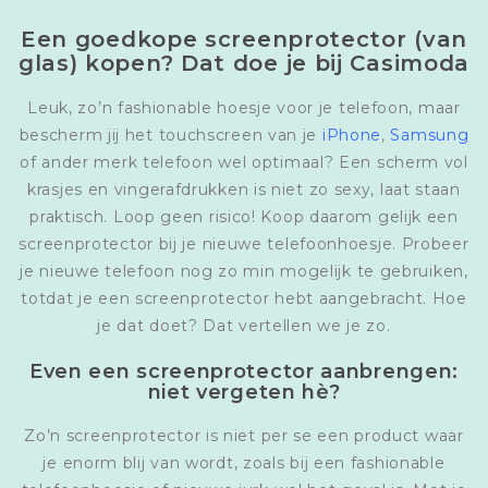
Een goedkope screenprotector (van
glas) kopen? Dat doe je bij Casimoda
Leuk, zo’n fashionable hoesje voor je telefoon, maar
bescherm jij het touchscreen van je
iPhone
,
Samsung
of ander merk telefoon wel optimaal? Een scherm vol
krasjes en vingerafdrukken is niet zo sexy, laat staan
praktisch. Loop geen risico! Koop daarom gelijk een
screenprotector bij je nieuwe telefoonhoesje. Probeer
je nieuwe telefoon nog zo min mogelijk te gebruiken,
totdat je een screenprotector hebt aangebracht. Hoe
je dat doet? Dat vertellen we je zo.
Even een screenprotector aanbrengen:
niet vergeten hè?
Zo’n screenprotector is niet per se een product waar
je enorm blij van wordt, zoals bij een fashionable