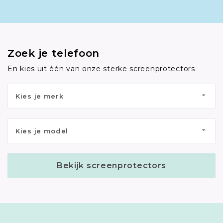
Zoek je telefoon
En kies uit één van onze sterke screenprotectors
Kies je merk
Kies je model
Bekijk screenprotectors