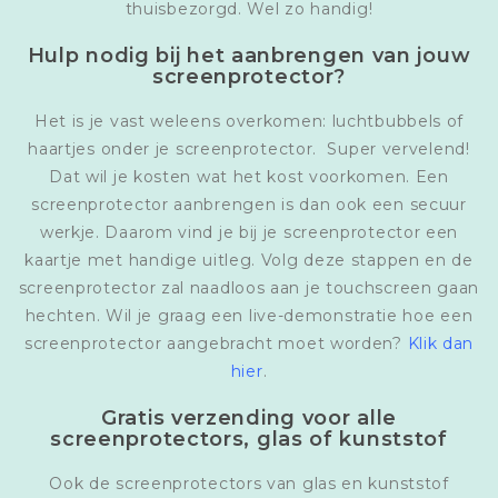
thuisbezorgd. Wel zo handig!
Hulp nodig bij het aanbrengen van jouw
screenprotector?
Het is je vast weleens overkomen: luchtbubbels of
haartjes onder je screenprotector. Super vervelend!
Dat wil je kosten wat het kost voorkomen. Een
screenprotector aanbrengen is dan ook een secuur
werkje. Daarom vind je bij je screenprotector een
kaartje met handige uitleg. Volg deze stappen en de
screenprotector zal naadloos aan je touchscreen gaan
hechten. Wil je graag een live-demonstratie hoe een
screenprotector aangebracht moet worden?
Klik dan
hier
.
Gratis verzending voor alle
screenprotectors, glas of kunststof
Ook de screenprotectors van glas en kunststof