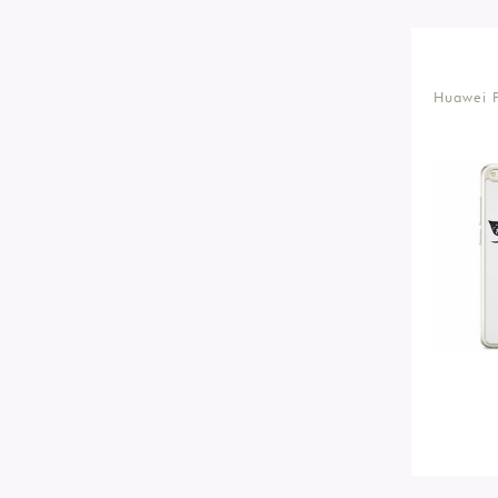
Huawei P