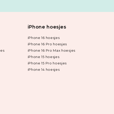
iPhone hoesjes
iPhone 16 hoesjes
iPhone 16 Pro hoesjes
jes
iPhone 16 Pro Max hoesjes
iPhone 15 hoesjes
iPhone 15 Pro hoesjes
iPhone 14 hoesjes