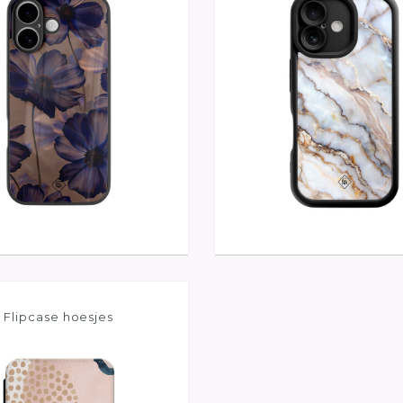
Flipcase hoesjes