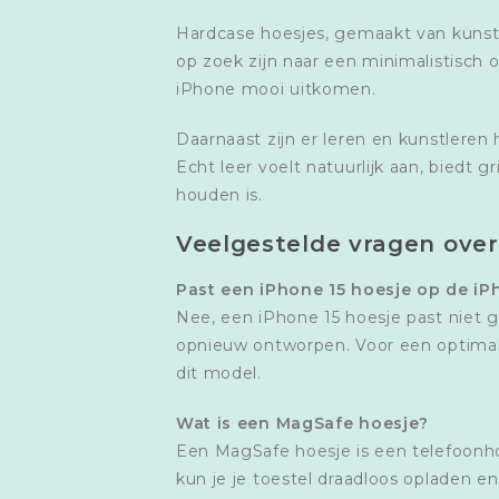
Hardcase hoesjes, gemaakt van kunstst
op zoek zijn naar een minimalistisch 
iPhone mooi uitkomen.
Daarnaast zijn er leren en kunstleren 
Echt leer voelt natuurlijk aan, biedt g
houden is.
Veelgestelde vragen over
Past een iPhone 15 hoesje op de iP
Nee, een iPhone 15 hoesje past niet 
opnieuw ontworpen. Voor een optima
dit model.
Wat is een MagSafe hoesje?
Een MagSafe hoesje is een telefoon
kun je je toestel draadloos opladen e