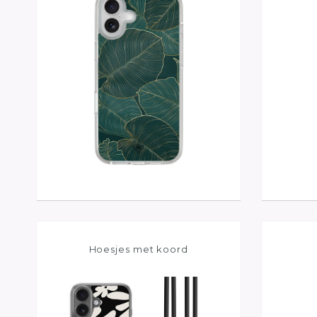
Hoesjes met koord