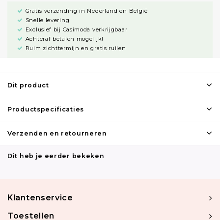
Gratis verzending in Nederland en België
Snelle levering
Exclusief bij Casimoda verkrijgbaar
Achteraf betalen mogelijk!
Ruim zichttermijn en gratis ruilen
Dit product
Productspecificaties
Verzenden en retourneren
Dit heb je eerder bekeken
Klantenservice
Toestellen