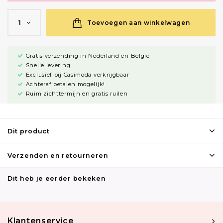
Toevoegen aan winkelwagen
1
Gratis verzending in Nederland en België
Snelle levering
Exclusief bij Casimoda verkrijgbaar
Achteraf betalen mogelijk!
Ruim zichttermijn en gratis ruilen
Dit product
Verzenden en retourneren
Dit heb je eerder bekeken
Klantenservice