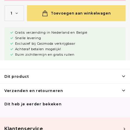
Toevoegen aan winkelwagen
1
Gratis verzending in Nederland en België
Snelle levering
Exclusief bij Casimoda verkrijgbaar
Achteraf betalen mogelijk!
Ruim zichttermijn en gratis ruilen
Dit product
Verzenden en retourneren
Dit heb je eerder bekeken
Klantenservice