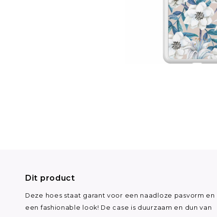
Dit product
Deze hoes staat garant voor een naadloze pasvorm en
een fashionable look! De case is duurzaam en dun van