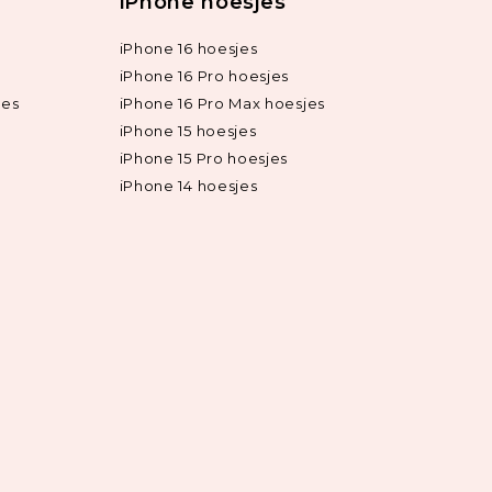
iPhone hoesjes
iPhone 16 hoesjes
iPhone 16 Pro hoesjes
jes
iPhone 16 Pro Max hoesjes
iPhone 15 hoesjes
iPhone 15 Pro hoesjes
iPhone 14 hoesjes