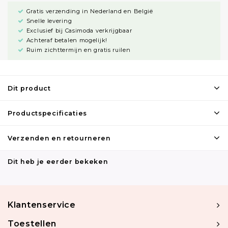
Gratis verzending in Nederland en België
Snelle levering
Exclusief bij Casimoda verkrijgbaar
Achteraf betalen mogelijk!
Ruim zichttermijn en gratis ruilen
Dit product
Productspecificaties
Verzenden en retourneren
Dit heb je eerder bekeken
Klantenservice
Toestellen