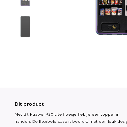
Dit product
Met dit Huawei P30 Lite hoesje heb je een topper in
handen. De flexibele case is bedrukt met een leuk desi