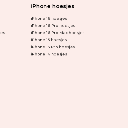
iPhone hoesjes
iPhone 16 hoesjes
iPhone 16 Pro hoesjes
jes
iPhone 16 Pro Max hoesjes
iPhone 15 hoesjes
iPhone 15 Pro hoesjes
iPhone 14 hoesjes