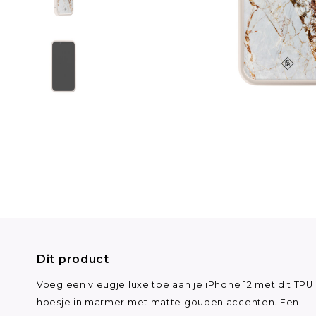
Dit product
Voeg een vleugje luxe toe aan je iPhone 12 met dit TPU
hoesje in marmer met matte gouden accenten. Een