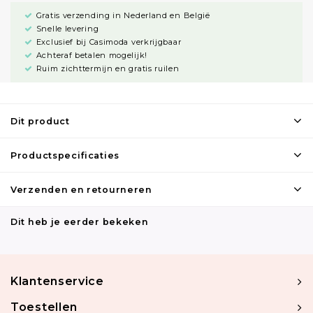
Gratis verzending in Nederland en België
Snelle levering
Exclusief bij Casimoda verkrijgbaar
Achteraf betalen mogelijk!
Ruim zichttermijn en gratis ruilen
Dit product
Productspecificaties
Verzenden en retourneren
Dit heb je eerder bekeken
Klantenservice
Toestellen