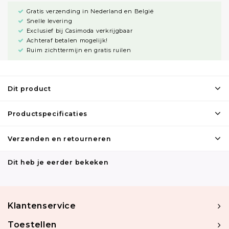
Gratis verzending in Nederland en België
Snelle levering
Exclusief bij Casimoda verkrijgbaar
Achteraf betalen mogelijk!
Ruim zichttermijn en gratis ruilen
Dit product
Productspecificaties
Verzenden en retourneren
Dit heb je eerder bekeken
Klantenservice
Toestellen