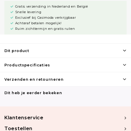
Gratis verzending in Nederland en België
Snelle levering
Exclusief bij Casimoda verkrijgbaar
Achteraf betalen mogelijk!
Ruim zichttermijn en gratis ruilen
Dit product
Productspecificaties
Verzenden en retourneren
Dit heb je eerder bekeken
Klantenservice
Toestellen