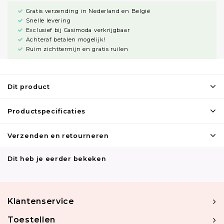
Gratis verzending in Nederland en België
Snelle levering
Exclusief bij Casimoda verkrijgbaar
Achteraf betalen mogelijk!
Ruim zichttermijn en gratis ruilen
Dit product
Productspecificaties
Verzenden en retourneren
Dit heb je eerder bekeken
Klantenservice
Toestellen