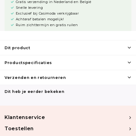
Gratis verzending in Nederland en België
Snelle levering
Exclusief bij Casimoda verkrijgbaar
Achteraf betalen mogelijk!
Ruim zichttermijn en gratis ruilen
Dit product
Productspecificaties
Verzenden en retourneren
Dit heb je eerder bekeken
Klantenservice
Toestellen