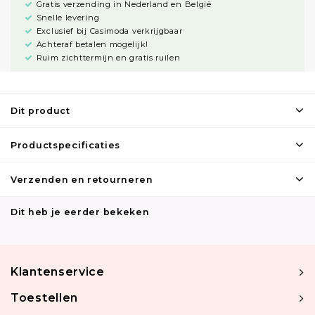
Gratis verzending in Nederland en België
Snelle levering
Exclusief bij Casimoda verkrijgbaar
Achteraf betalen mogelijk!
Ruim zichttermijn en gratis ruilen
Dit product
Productspecificaties
Verzenden en retourneren
Dit heb je eerder bekeken
Klantenservice
Toestellen