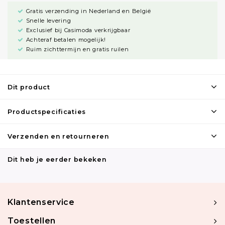
Gratis verzending in Nederland en België
Snelle levering
Exclusief bij Casimoda verkrijgbaar
Achteraf betalen mogelijk!
Ruim zichttermijn en gratis ruilen
Dit product
Productspecificaties
Verzenden en retourneren
Dit heb je eerder bekeken
Klantenservice
Toestellen