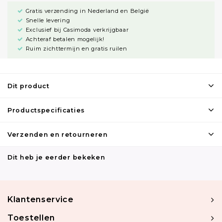
Gratis verzending in Nederland en België
Snelle levering
Exclusief bij Casimoda verkrijgbaar
Achteraf betalen mogelijk!
Ruim zichttermijn en gratis ruilen
Dit product
Productspecificaties
Verzenden en retourneren
Dit heb je eerder bekeken
Klantenservice
Toestellen