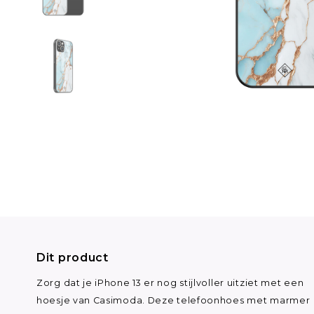
Dit product
Zorg dat je iPhone 13 er nog stijlvoller uitziet met een
hoesje van Casimoda. Deze telefoonhoes met marmer