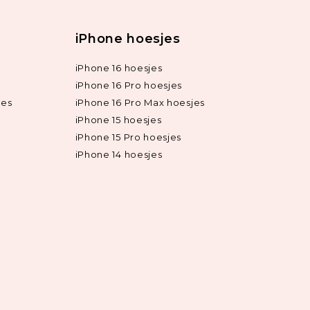
iPhone hoesjes
iPhone 16 hoesjes
iPhone 16 Pro hoesjes
jes
iPhone 16 Pro Max hoesjes
iPhone 15 hoesjes
iPhone 15 Pro hoesjes
iPhone 14 hoesjes