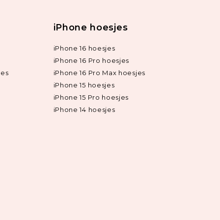
iPhone hoesjes
iPhone 16 hoesjes
iPhone 16 Pro hoesjes
jes
iPhone 16 Pro Max hoesjes
iPhone 15 hoesjes
iPhone 15 Pro hoesjes
iPhone 14 hoesjes