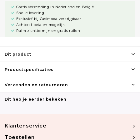
Gratis verzending in Nederland en België
Snelle levering
Exclusief bij Casimoda verkrijgbaar
Achteraf betalen mogelijk!
Ruim zichttermijn en gratis ruilen
Dit product
Productspecificaties
Verzenden en retourneren
Dit heb je eerder bekeken
Klantenservice
Toestellen