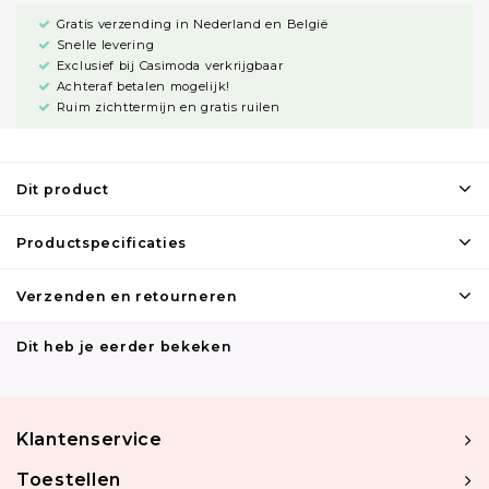
Gratis verzending in Nederland en België
Snelle levering
Exclusief bij Casimoda verkrijgbaar
Achteraf betalen mogelijk!
Ruim zichttermijn en gratis ruilen
Dit product
Productspecificaties
Verzenden en retourneren
Dit heb je eerder bekeken
Klantenservice
Toestellen