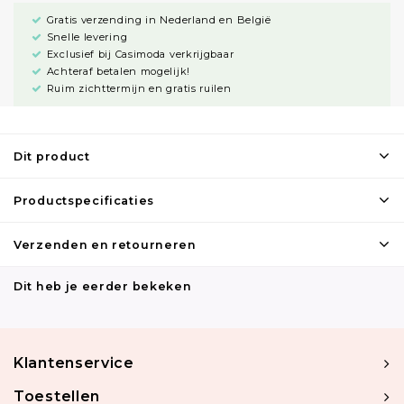
Gratis verzending in Nederland en België
Snelle levering
Exclusief bij Casimoda verkrijgbaar
Achteraf betalen mogelijk!
Ruim zichttermijn en gratis ruilen
Dit product
Productspecificaties
Verzenden en retourneren
Dit heb je eerder bekeken
Klantenservice
Toestellen