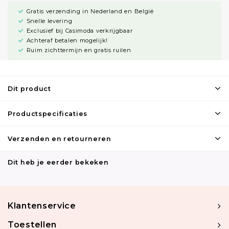
Gratis verzending in Nederland en België
Snelle levering
Exclusief bij Casimoda verkrijgbaar
Achteraf betalen mogelijk!
Ruim zichttermijn en gratis ruilen
Dit product
Productspecificaties
Verzenden en retourneren
Dit heb je eerder bekeken
Klantenservice
Toestellen