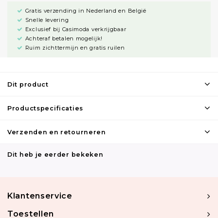
Gratis verzending in Nederland en België
Snelle levering
Exclusief bij Casimoda verkrijgbaar
Achteraf betalen mogelijk!
Ruim zichttermijn en gratis ruilen
Dit product
Productspecificaties
Verzenden en retourneren
Dit heb je eerder bekeken
Klantenservice
Toestellen