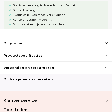
Gratis verzending in Nederland en België
Snelle levering
Exclusief bij Casimoda verkrijgbaar
Achteraf betalen mogelijk!
Ruim zichttermijn en gratis ruilen
Dit product
Productspecificaties
Verzenden en retourneren
Dit heb je eerder bekeken
Klantenservice
Toestellen