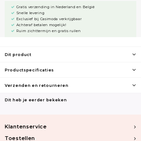
Gratis verzending in Nederland en België
Snelle levering
Exclusief bij Casimoda verkrijgbaar
Achteraf betalen mogelijk!
Ruim zichttermijn en gratis ruilen
Dit product
Productspecificaties
Verzenden en retourneren
Dit heb je eerder bekeken
Klantenservice
Toestellen