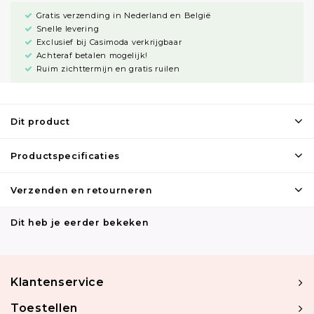
Gratis verzending in Nederland en België
Snelle levering
Exclusief bij Casimoda verkrijgbaar
Achteraf betalen mogelijk!
Ruim zichttermijn en gratis ruilen
Dit product
Productspecificaties
Verzenden en retourneren
Dit heb je eerder bekeken
Klantenservice
Toestellen