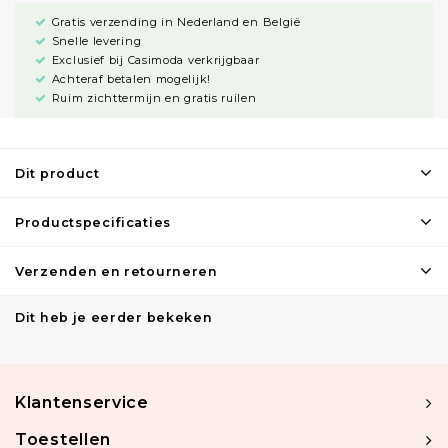
Gratis verzending in Nederland en België
Snelle levering
Exclusief bij Casimoda verkrijgbaar
Achteraf betalen mogelijk!
Ruim zichttermijn en gratis ruilen
Dit product
Productspecificaties
Verzenden en retourneren
Dit heb je eerder bekeken
Klantenservice
Toestellen