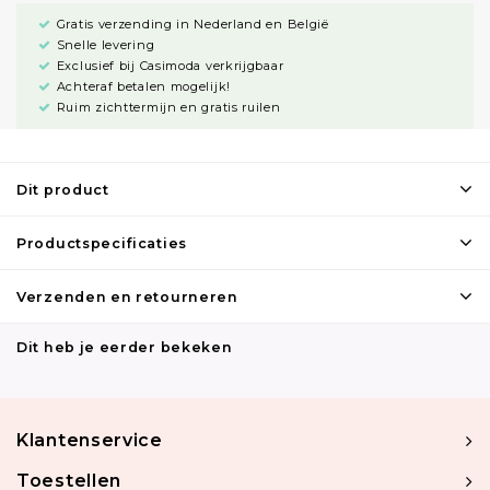
Gratis verzending in Nederland en België
Snelle levering
Exclusief bij Casimoda verkrijgbaar
Achteraf betalen mogelijk!
Ruim zichttermijn en gratis ruilen
Dit product
Productspecificaties
Verzenden en retourneren
Dit heb je eerder bekeken
Klantenservice
Toestellen