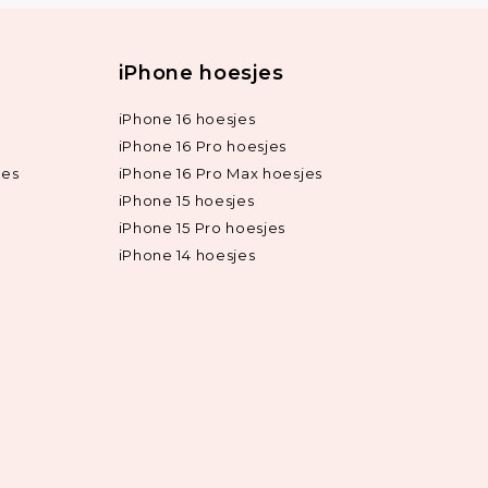
iPhone hoesjes
iPhone 16 hoesjes
iPhone 16 Pro hoesjes
jes
iPhone 16 Pro Max hoesjes
iPhone 15 hoesjes
iPhone 15 Pro hoesjes
iPhone 14 hoesjes