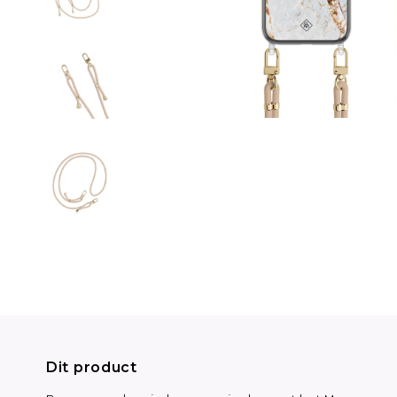
Dit product