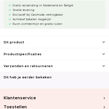
Gratis verzending in Nederland en België
Snelle levering
Exclusief bij Casimoda verkrijgbaar
Achteraf betalen mogelijk!
Ruim zichttermijn en gratis ruilen
Dit product
Productspecificaties
Verzenden en retourneren
Dit heb je eerder bekeken
Klantenservice
Toestellen