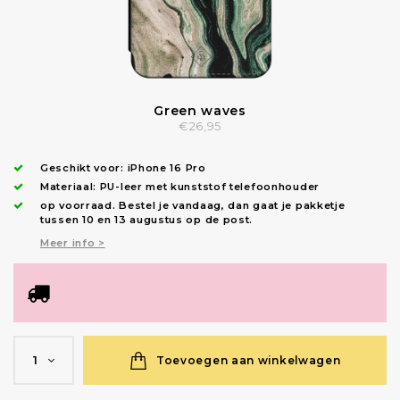
Green waves
€26,95
Geschikt voor:
iPhone 16 Pro
Materiaal: PU-leer met kunststof telefoonhouder
op voorraad.
Bestel je vandaag, dan gaat je pakketje
tussen 10 en 13 augustus op de post.
Meer info >
Toevoegen aan winkelwagen
1