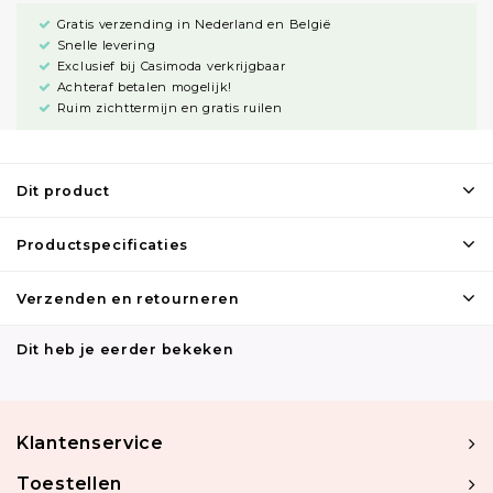
Gratis verzending in Nederland en België
Snelle levering
Exclusief bij Casimoda verkrijgbaar
Achteraf betalen mogelijk!
Ruim zichttermijn en gratis ruilen
Dit product
Productspecificaties
Verzenden en retourneren
Dit heb je eerder bekeken
Klantenservice
Toestellen