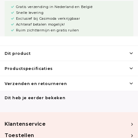
Gratis verzending in Nederland en België
Snelle levering
Exclusief bij Casimoda verkrijgbaar
Achteraf betalen mogelijk!
Ruim zichttermijn en gratis ruilen
Dit product
Productspecificaties
Verzenden en retourneren
Dit heb je eerder bekeken
Klantenservice
Toestellen