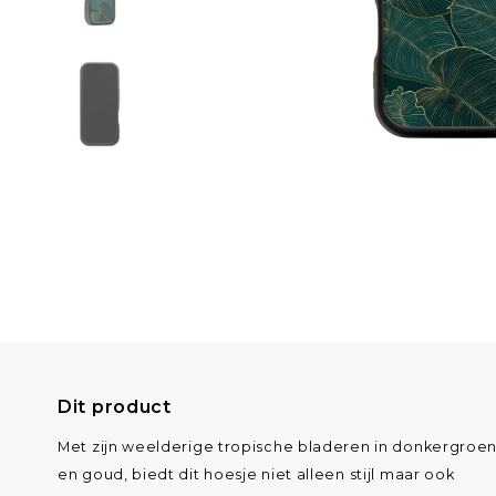
Dit product
Met zijn weelderige tropische bladeren in donkergroe
en goud, biedt dit hoesje niet alleen stijl maar ook