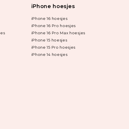
iPhone hoesjes
iPhone 16 hoesjes
iPhone 16 Pro hoesjes
jes
iPhone 16 Pro Max hoesjes
iPhone 15 hoesjes
iPhone 15 Pro hoesjes
iPhone 14 hoesjes