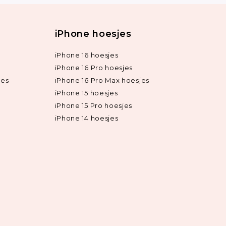
iPhone hoesjes
iPhone 16 hoesjes
iPhone 16 Pro hoesjes
jes
iPhone 16 Pro Max hoesjes
iPhone 15 hoesjes
iPhone 15 Pro hoesjes
iPhone 14 hoesjes