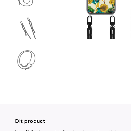
Dit product