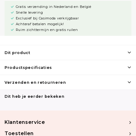
Gratis verzending in Nederland en België
Snelle levering
Exclusief bij Casimoda verkrijgbaar
Achteraf betalen mogelijk!
Ruim zichttermijn en gratis ruilen
Dit product
Productspecificaties
Verzenden en retourneren
Dit heb je eerder bekeken
Klantenservice
Toestellen