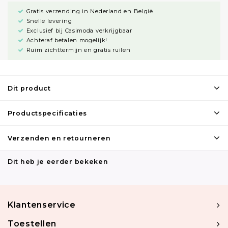
Gratis verzending in Nederland en België
Snelle levering
Exclusief bij Casimoda verkrijgbaar
Achteraf betalen mogelijk!
Ruim zichttermijn en gratis ruilen
Dit product
Productspecificaties
Verzenden en retourneren
Dit heb je eerder bekeken
Klantenservice
Toestellen