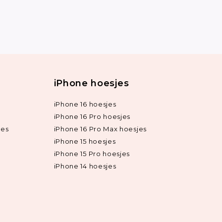
iPhone hoesjes
iPhone 16 hoesjes
iPhone 16 Pro hoesjes
jes
iPhone 16 Pro Max hoesjes
iPhone 15 hoesjes
iPhone 15 Pro hoesjes
iPhone 14 hoesjes