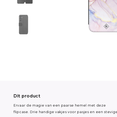
Dit product
Ervaar de magie van een paarse hemel met deze
flipcase. Drie handige vakjes voor pasjes en een stevig