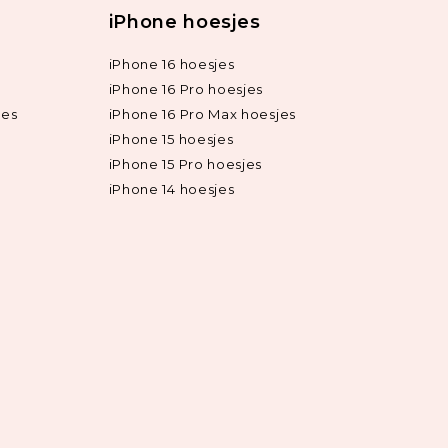
iPhone hoesjes
iPhone 16 hoesjes
iPhone 16 Pro hoesjes
jes
iPhone 16 Pro Max hoesjes
iPhone 15 hoesjes
iPhone 15 Pro hoesjes
iPhone 14 hoesjes