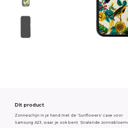
Dit product
Zonneschijn in je hand met de 'Sunflowers' case voor
Samsung A23, waar je ook bent. Stralende zonnebloem