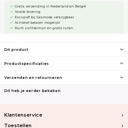
Gratis verzending in Nederland en België
Snelle levering
Exclusief bij Casimoda verkrijgbaar
Achteraf betalen mogelijk!
Ruim zichttermijn en gratis ruilen
Dit product
Productspecificaties
Verzenden en retourneren
Dit heb je eerder bekeken
Klantenservice
Toestellen