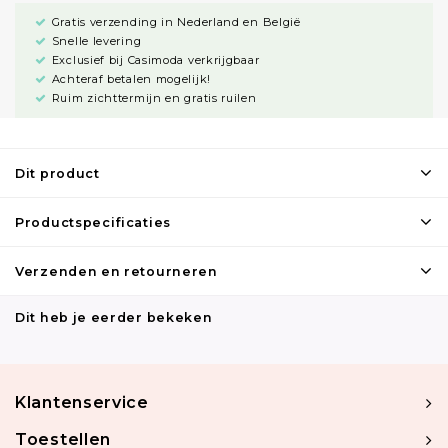
Gratis verzending in Nederland en België
Snelle levering
Exclusief bij Casimoda verkrijgbaar
Achteraf betalen mogelijk!
Ruim zichttermijn en gratis ruilen
Dit product
Productspecificaties
Verzenden en retourneren
Dit heb je eerder bekeken
Klantenservice
Toestellen