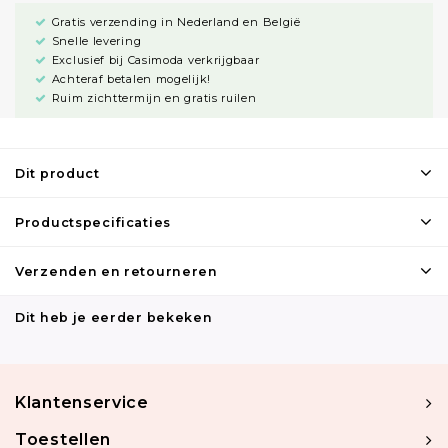
Gratis verzending in Nederland en België
Snelle levering
Exclusief bij Casimoda verkrijgbaar
Achteraf betalen mogelijk!
Ruim zichttermijn en gratis ruilen
Dit product
Productspecificaties
Verzenden en retourneren
Dit heb je eerder bekeken
Klantenservice
Toestellen