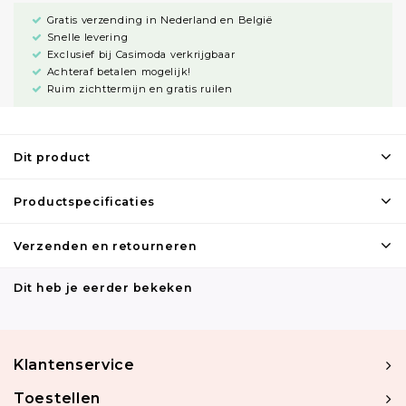
Gratis verzending in Nederland en België
Snelle levering
Exclusief bij Casimoda verkrijgbaar
Achteraf betalen mogelijk!
Ruim zichttermijn en gratis ruilen
Dit product
Productspecificaties
Verzenden en retourneren
Dit heb je eerder bekeken
Klantenservice
Toestellen