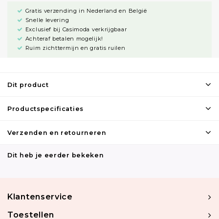
Gratis verzending in Nederland en België
Snelle levering
Exclusief bij Casimoda verkrijgbaar
Achteraf betalen mogelijk!
Ruim zichttermijn en gratis ruilen
Dit product
Productspecificaties
Verzenden en retourneren
Dit heb je eerder bekeken
Klantenservice
Toestellen