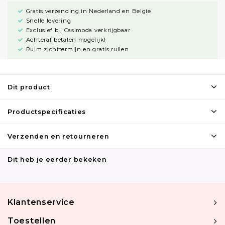
Gratis verzending in Nederland en België
Snelle levering
Exclusief bij Casimoda verkrijgbaar
Achteraf betalen mogelijk!
Ruim zichttermijn en gratis ruilen
Dit product
Productspecificaties
Verzenden en retourneren
Dit heb je eerder bekeken
Klantenservice
Toestellen